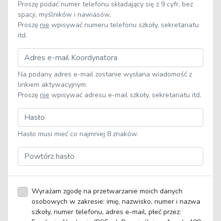
Proszę podać numer telefonu składający się z 9 cyfr, bez
spacji, myślników i nawiasów.
Proszę
nie
wpisywać numeru telefonu szkoły, sekretariatu
itd.
Na podany adres e-mail zostanie wysłana wiadomość z
linkiem aktywacyjnym.
Proszę
nie
wpisywać adresu e-mail szkoły, sekretariatu itd.
Hasło musi mieć co najmniej 8 znaków.
Wyrażam zgodę na przetwarzanie moich danych
osobowych w zakresie: imię, nazwisko, numer i nazwa
szkoły, numer telefonu, adres e-mail, płeć przez: