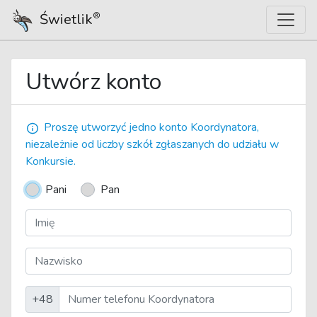
Świetlik
®
Utwórz konto
Proszę utworzyć jedno konto Koordynatora,
niezależnie od liczby szkół zgłaszanych do udziału w
Konkursie.
Pani
Pan
+48